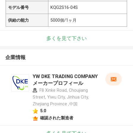
モデル番号
KQG2S16-04S
供給の能力
5000個/1ヶ月
多くを見て下さい
企業情報
YW DKE TRADING COMPANY
メーカープロフィール
F8 Xinke Road, Choujiang
Street, Yiwu City, Jinhua City,
Zhejiang Province ,中国
5.0
確認された製造者