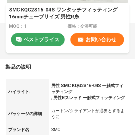
SMC KQG2S16-04S ワンタッチフィッティング
16mmチューブサイズ 男性R糸
MOQ：1
価格：交渉可能
ベストプライス
お問い合わせ
製品の説明
男性 SMC KQG2S16-04S 一触式フィ
ハイライト:
ッティング
,
男性Rスレッド 一触式フィッティング
カートン/クライアントが必要とするよ
パッケージの詳細
うに
ブランド名
SMC