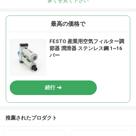
多くを見て下さい
最高の価格で
FESTO 産業用空気フィルター調
節器 潤滑器 ステンレス鋼 1~16
バー
続行
推薦されたプロダクト