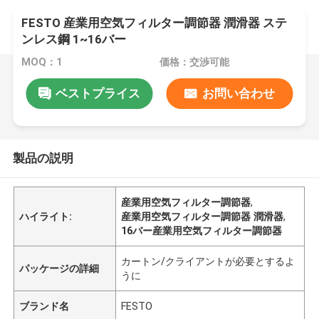
FESTO 産業用空気フィルター調節器 潤滑器 ステ
ンレス鋼 1~16バー
MOQ：1
価格：交渉可能
ベストプライス
お問い合わせ
製品の説明
産業用空気フィルター調節器
,
ハイライト:
産業用空気フィルター調節器 潤滑器
,
16バー産業用空気フィルター調節器
カートン/クライアントが必要とするよ
パッケージの詳細
うに
ブランド名
FESTO