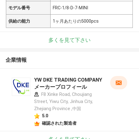
モデル番号
FRC-1/8-D-7-MINI
供給の能力
1ヶ月あたりの5000pcs
多くを見て下さい
企業情報
YW DKE TRADING COMPANY
メーカープロフィール
F8 Xinke Road, Choujiang
Street, Yiwu City, Jinhua City,
Zhejiang Province ,中国
5.0
確認された製造者