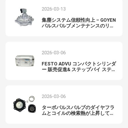
2026-03-13
集塵システム信頼性向上 – GOYEN
パルスバルブメンテナンスのリー
ンマネジメント時代
2026-03-06
FESTO ADVU コンパクトシリンダ
ー 販売促進& ステップバイ ステッ
プ 設置& メンテナンスガイド
2026-03-06
ターボパルスバルブのダイヤフラ
ムとコイルの検索熱が上昇してお
り、複数モデルを組み合わせたメ
ンテナンスパッケージが市場の焦