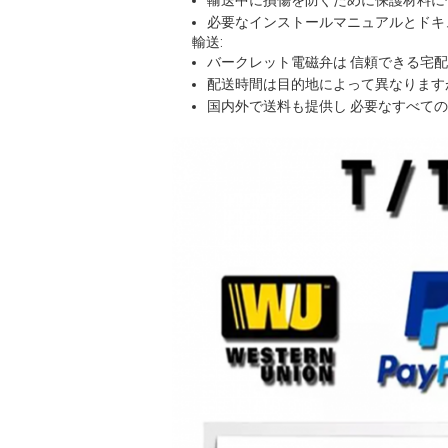
輸送中に損傷を防ぐために保護材料に
必要なインストールマニュアルとドキ
輸送:
バークレット電磁弁は 信頼できる宅
配送時間は目的地によって異なります
国内外で送料も提供し 必要なすべての