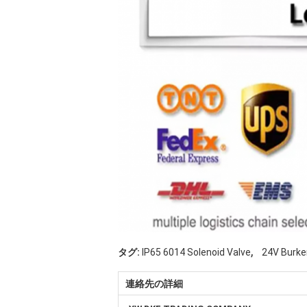
,
タグ:
IP65 6014 Solenoid Valve
24V Burke
連絡先の詳細