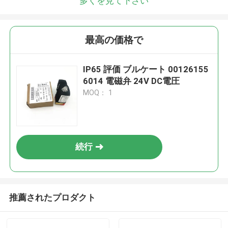
多くを見て下さい
最高の価格で
IP65 評価 ブルケート 00126155
6014 電磁弁 24V DC電圧
MOQ： 1
続行
推薦されたプロダクト