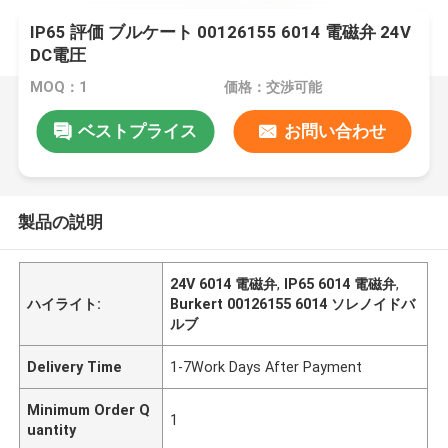
IP65 評価 ブルケート 00126155 6014 電磁弁 24V
DC電圧
MOQ：1
価格：交渉可能
ベストプライス
お問い合わせ
製品の説明
24V 6014 電磁弁
,
IP65 6014 電磁弁
,
ハイライト:
Burkert 00126155 6014 ソレノイドバ
ルブ
Delivery Time
1-7Work Days After Payment
Minimum Order Q
1
uantity