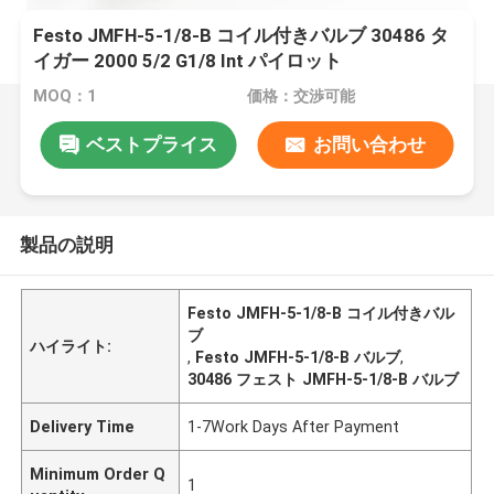
Festo JMFH-5-1/8-B コイル付きバルブ 30486 タ
イガー 2000 5/2 G1/8 Int パイロット
MOQ：1
価格：交渉可能
ベストプライス
お問い合わせ
製品の説明
Festo JMFH-5-1/8-B コイル付きバル
ブ
ハイライト:
,
Festo JMFH-5-1/8-B バルブ
,
30486 フェスト JMFH-5-1/8-B バルブ
Delivery Time
1-7Work Days After Payment
Minimum Order Q
1