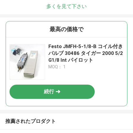
多くを見て下さい
最高の価格で
Festo JMFH-5-1/8-B コイル付き
バルブ 30486 タイガー 2000 5/2
G1/8 Int パイロット
MOQ： 1
続行
推薦されたプロダクト