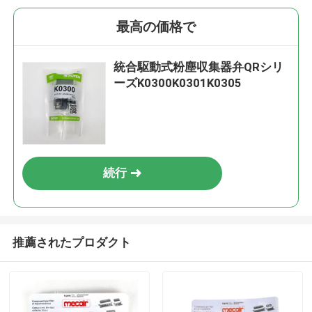
最高の価格で
統合駆動式粉塵収集器弁QRシリ
ーズK0300K0301K0305
続行
推薦されたプロダクト