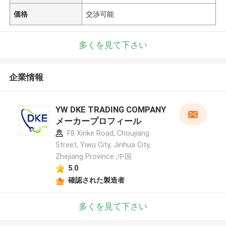
価格
交渉可能
多くを見て下さい
企業情報
YW DKE TRADING COMPANY
メーカープロフィール
F8 Xinke Road, Choujiang
Street, Yiwu City, Jinhua City,
Zhejiang Province ,中国
5.0
確認された製造者
多くを見て下さい