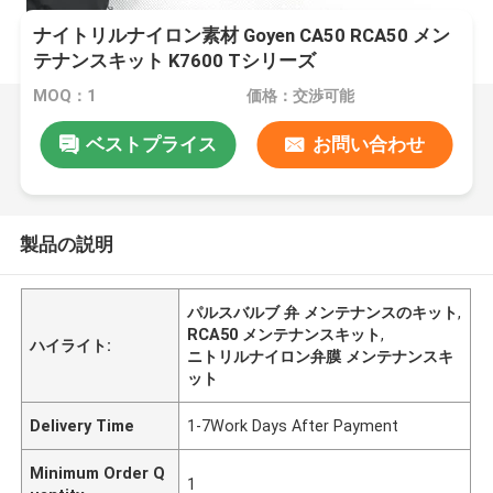
ナイトリルナイロン素材 Goyen CA50 RCA50 メン
テナンスキット K7600 Tシリーズ
MOQ：1
価格：交渉可能
ベストプライス
お問い合わせ
製品の説明
パルスバルブ 弁 メンテナンスのキット
,
RCA50 メンテナンスキット
,
ハイライト:
ニトリルナイロン弁膜 メンテナンスキ
ット
Delivery Time
1-7Work Days After Payment
Minimum Order Q
1