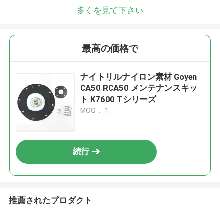
多くを見て下さい
最高の価格で
ナイトリルナイロン素材 Goyen
CA50 RCA50 メンテナンスキッ
ト K7600 Tシリーズ
MOQ： 1
続行
推薦されたプロダクト