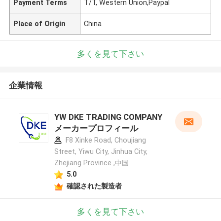
Payment Terms
T/T, Western Union,Paypal
Place of Origin
China
多くを見て下さい
企業情報
YW DKE TRADING COMPANY
メーカープロフィール
F8 Xinke Road, Choujiang
Street, Yiwu City, Jinhua City,
Zhejiang Province ,中国
5.0
確認された製造者
多くを見て下さい