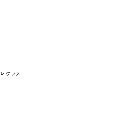
32 クラス