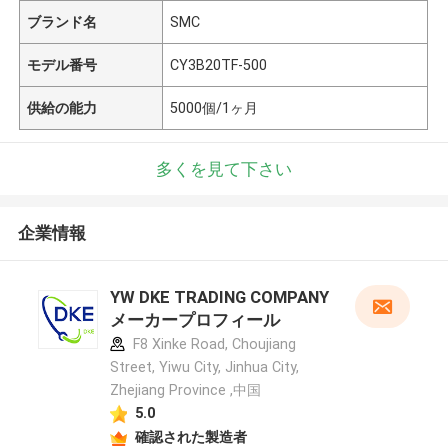
ブランド名
SMC
モデル番号
CY3B20TF-500
供給の能力
5000個/1ヶ月
多くを見て下さい
企業情報
YW DKE TRADING COMPANY
メーカープロフィール
F8 Xinke Road, Choujiang
Street, Yiwu City, Jinhua City,
Zhejiang Province ,中国
5.0
確認された製造者