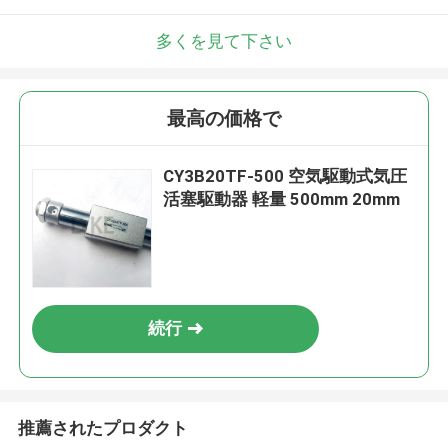
多くを見て下さい
最高の価格で
CY3B20TF-500 空気駆動式気圧
活塞駆動器 軽量 500mm 20mm
続行
推薦されたプロダクト