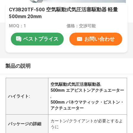
CY3B20TF-500 空気駆動式気圧活塞駆動器 軽量
500mm 20mm
MOQ：1
価格：交渉可能
ベストプライス
お問い合わせ
製品の説明
空気駆動式気圧活塞駆動器
,
500mm エアピストンアクチュエーター
ハイライト:
,
500mm パネウマティック・ピストン・
アクチュエーター
カートン/クライアントが必要とするよ
パッケージの詳細
うに