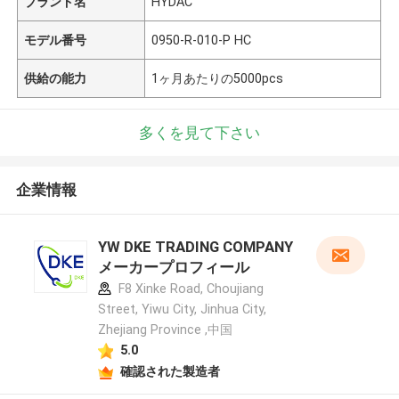
ブランド名
HYDAC
モデル番号
0950-R-010-P HC
供給の能力
1ヶ月あたりの5000pcs
多くを見て下さい
企業情報
YW DKE TRADING COMPANY
メーカープロフィール
F8 Xinke Road, Choujiang
Street, Yiwu City, Jinhua City,
Zhejiang Province ,中国
5.0
確認された製造者