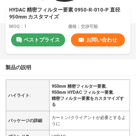
HYDAC 精密フィルター要素 0950-R-010-P 直径
950mm カスタマイズ
MOQ：1
価格：交渉可能
ベストプライス
お問い合わせ
製品の説明
950mm 精密フィルター要素
,
950mm HYDAC フィルター要素
,
ハイライト:
精密フィルター要素をカスタマイズす
る
カートン/クライアントが必要とするよ
パッケージの詳細
うに