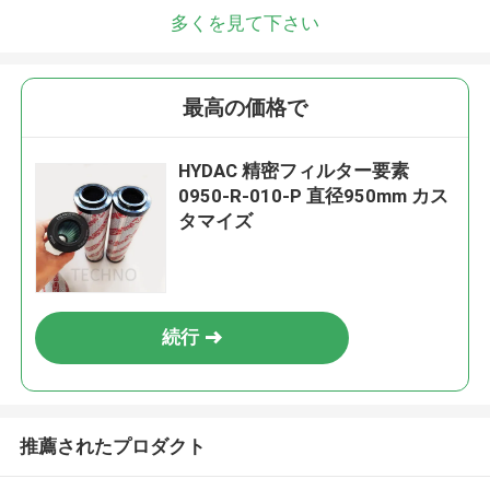
多くを見て下さい
最高の価格で
HYDAC 精密フィルター要素
0950-R-010-P 直径950mm カス
タマイズ
続行
推薦されたプロダクト